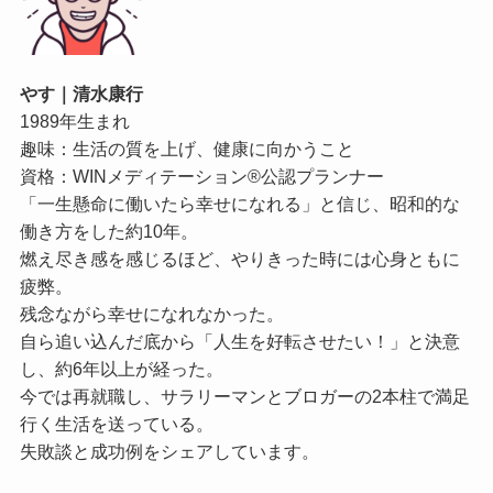
やす｜清水康行
1989年生まれ
趣味：生活の質を上げ、健康に向かうこと
資格：WINメディテーション®公認プランナー
「一生懸命に働いたら幸せになれる」と信じ、昭和的な
働き方をした約10年。
燃え尽き感を感じるほど、やりきった時には心身ともに
疲弊。
残念ながら幸せになれなかった。
自ら追い込んだ底から「人生を好転させたい！」と決意
し、約6年以上が経った。
今では再就職し、サラリーマンとブロガーの2本柱で満足
行く生活を送っている。
失敗談と成功例をシェアしています。