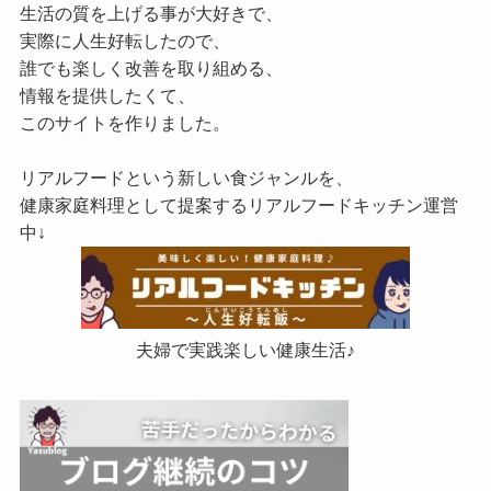
生活の質を上げる事が大好きで、
実際に人生好転したので、
誰でも楽しく改善を取り組める、
情報を提供したくて、
このサイトを作りました。
リアルフードという新しい食ジャンルを、
健康家庭料理として提案するリアルフードキッチン運営
中↓
夫婦で実践楽しい健康生活♪