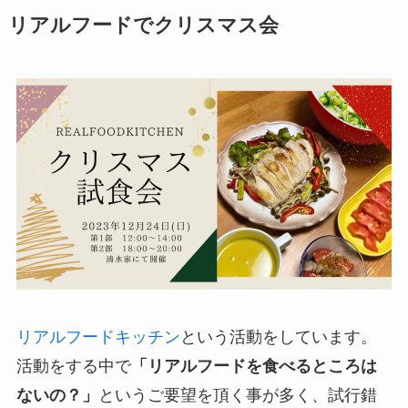
リアルフードでクリスマス会
リアルフードキッチン
という活動をしています。
活動をする中で
「リアルフードを食べるところは
ないの？」
というご要望を頂く事が多く、試行錯