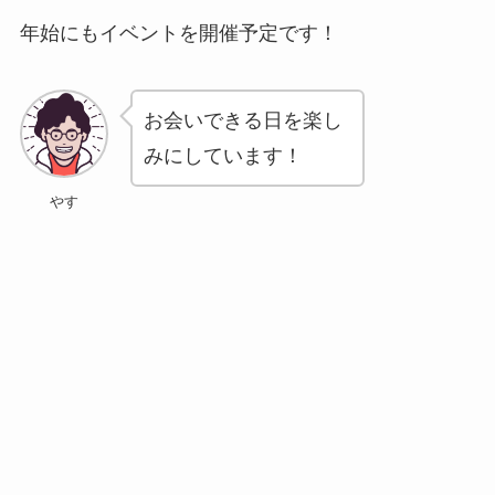
年始にもイベントを開催予定です！
お会いできる日を楽し
みにしています！
やす