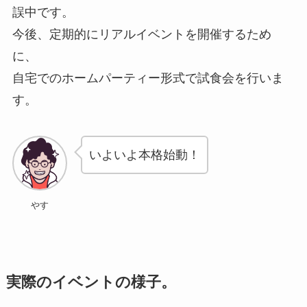
誤中です。
今後、定期的にリアルイベントを開催するため
に、
自宅でのホームパーティー形式で試食会を行いま
す。
いよいよ本格始動！
やす
実際のイベントの様子。