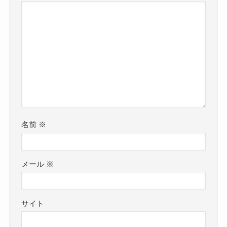
名前
※
メール
※
サイト