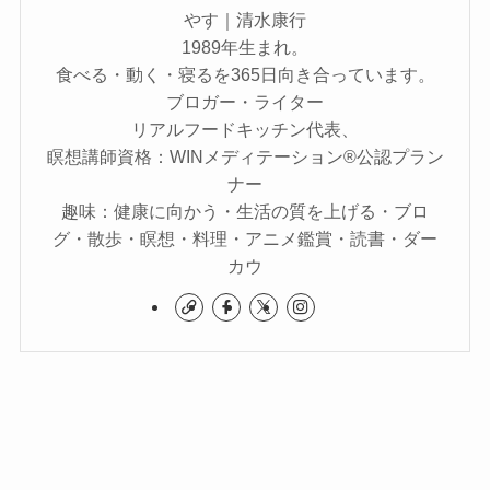
やす｜清水康行
1989年生まれ。
食べる・動く・寝るを365日向き合っています。
ブロガー・ライター
リアルフードキッチン代表、
瞑想講師資格：WINメディテーション®公認プラン
ナー
趣味：健康に向かう・生活の質を上げる・ブロ
グ・散歩・瞑想・料理・アニメ鑑賞・読書・ダー
カウ