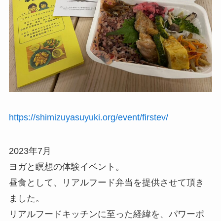
https://shimizuyasuyuki.org/event/firstev/
2023年7月
ヨガと瞑想の体験イベント。
昼食として、リアルフード弁当を提供させて頂き
ました。
リアルフードキッチンに至った経緯を、パワーポ