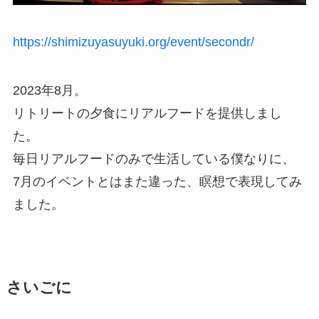
https://shimizuyasuyuki.org/event/secondr/
2023年8月。
リトリートの夕食にリアルフードを提供しまし
た。
毎日リアルフードのみで生活している僕なりに、
7月のイベントとはまた違った、瞑想で表現してみ
ました。
さいごに