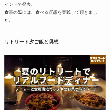
イントで発表。
食事の際には、食べる瞑想を実践して頂きまし
た。
リトリート夕ご飯と瞑想