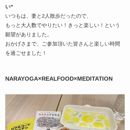
い”
いつもは、妻と2人散歩だったので、
もっと大人数でやりたい！きっと楽しい！という
願望がありました。
おかげさまで、ご参加頂いた皆さんと楽しい時間
を過ごせました！
NARAYOGA×REALFOOD×MEDITATION