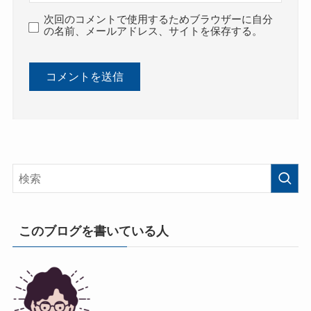
次回のコメントで使用するためブラウザーに自分
の名前、メールアドレス、サイトを保存する。
このブログを書いている人