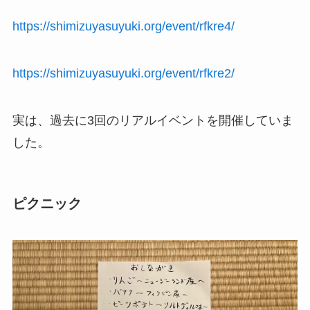
https://shimizuyasuyuki.org/event/rfkre4/
https://shimizuyasuyuki.org/event/rfkre2/
実は、過去に3回のリアルイベントを開催していま
した。
ピクニック