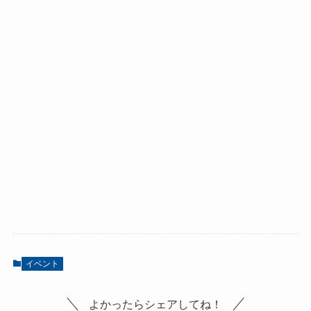
イベント
よかったらシェアしてね！