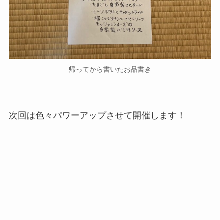
帰ってから書いたお品書き
次回は色々パワーアップさせて開催します！