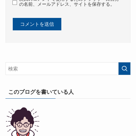
の名前、メールアドレス、サイトを保存する。
このブログを書いている人