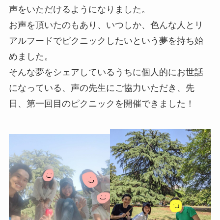
声をいただけるようになりました。
お声を頂いたのもあり、いつしか、色んな人とリ
アルフードでピクニックしたいという夢を持ち始
めました。
そんな夢をシェアしているうちに個人的にお世話
になっている、声の先生にご協力いただき、先
日、第一回目のピクニックを開催できました！