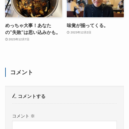
めっちゃ大事！あなた
味覚が揃ってくる。
の”失敗”は思い込みかも。
2023年12月2日
2023年12月7日
コメント
コメントする
コメント
※