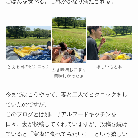
ごはんを食べる。これがかなり満たされる。
とある日のピクニック
ほしいもと私
ふき味噌おにぎり
美味しかったぁ
今まではこうやって、妻と二人でピクニックをし
ていたのですが、
このブログとは別にリアルフードキッチンを
日々、妻が投稿してくれていますが、投稿を続け
ていると「実際に食べてみたい！」という嬉しい