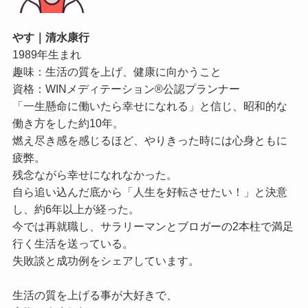
やす｜清水康行
1989年生まれ
趣味：生活の質を上げ、健康に向かうこと
資格：WINメディテーション®公認プランナー
「一生懸命に働いたら幸せになれる」と信じ、昭和的な
働き方をした約10年。
燃え尽き感を感じるほど、やりきった時には心身ともに
疲弊。
残念ながら幸せになれなかった。
自ら追い込んだ底から「人生を好転させたい！」と決意
し、約6年以上が経った。
今では再就職し、サラリーマンとブロガーの2本柱で満足
行く生活を送っている。
失敗談と成功例をシェアしています。
生活の質を上げる事が大好きで、