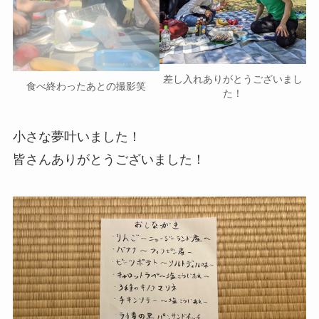
差し入れありがとうございまし
食べ終わったあとの撮影笑
た！
小さな夢叶いました！
皆さんありがとうございました！