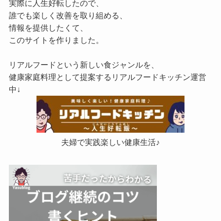
実際に人生好転したので、
誰でも楽しく改善を取り組める、
情報を提供したくて、
このサイトを作りました。
リアルフードという新しい食ジャンルを、
健康家庭料理として提案するリアルフードキッチン運営
中↓
夫婦で実践楽しい健康生活♪