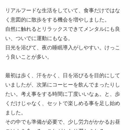
リアルフードな生活をしていて、食事だけではな
く意図的に散歩をする機会を増やしました。
自然に触れるとリラックスできてメンタルにも良
い、ついでに運動にもなる。
日光を浴びて、夜の睡眠導入がしやすい。けっこ
う良いことが多い。
最初は歩く、汗をかく、日を浴びるを目的にして
いましたが、次第にコーヒーを飲んでまったりし
たい。考え事をする時間に丁度いいなぁ。と、歩
くだけじゃなく、セットで楽しめる事を足し始め
ました。
その中でも準備が必要で、少し労力がかかるお昼