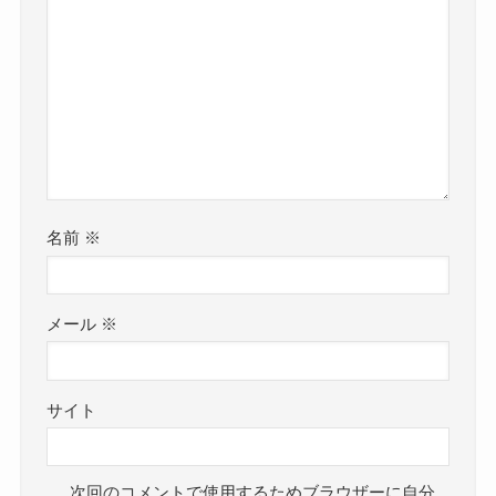
名前
※
メール
※
サイト
次回のコメントで使用するためブラウザーに自分