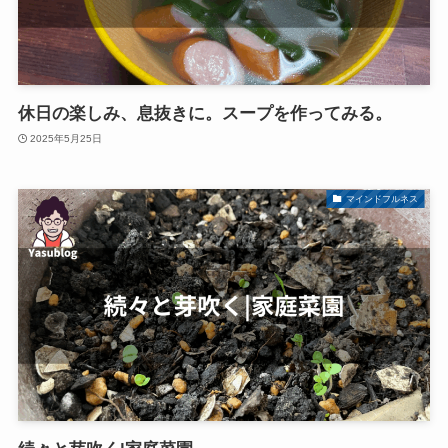
休日の楽しみ、息抜きに。スープを作ってみる。
2025年5月25日
マインドフルネス