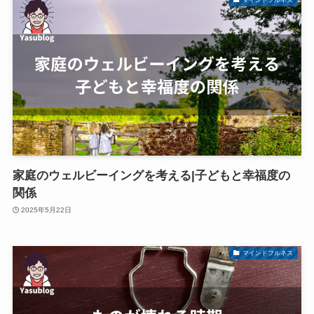
家庭のウェルビーイングを考える|子どもと幸福度の
関係
2025年5月22日
マインドフルネス