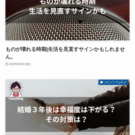
ものが壊れる時期|生活を見直すサインかもしれませ
ん。
2025年5月18日
マインドフルネス