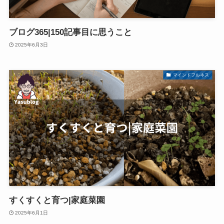
ブログ365|150記事目に思うこと
2025年6月3日
マインドフルネス
すくすくと育つ|家庭菜園
2025年6月1日