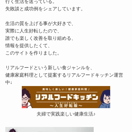
行く生活を送っている。
失敗談と成功例をシェアしています。
生活の質を上げる事が大好きで、
実際に人生好転したので、
誰でも楽しく改善を取り組める、
情報を提供したくて、
このサイトを作りました。
リアルフードという新しい食ジャンルを、
健康家庭料理として提案するリアルフードキッチン運営
中↓
夫婦で実践楽しい健康生活♪