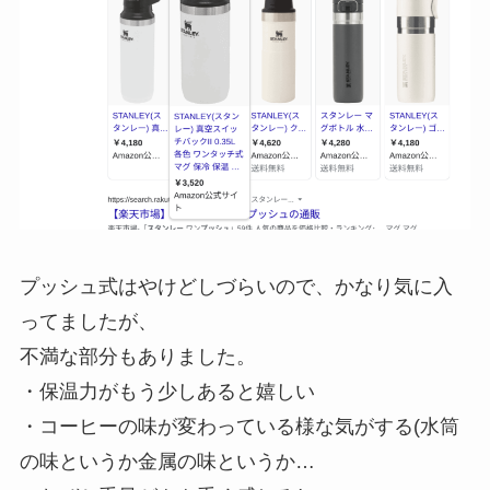
プッシュ式はやけどしづらいので、かなり気に入
ってましたが、
不満な部分もありました。
・保温力がもう少しあると嬉しい
・コーヒーの味が変わっている様な気がする(水筒
の味というか金属の味というか…