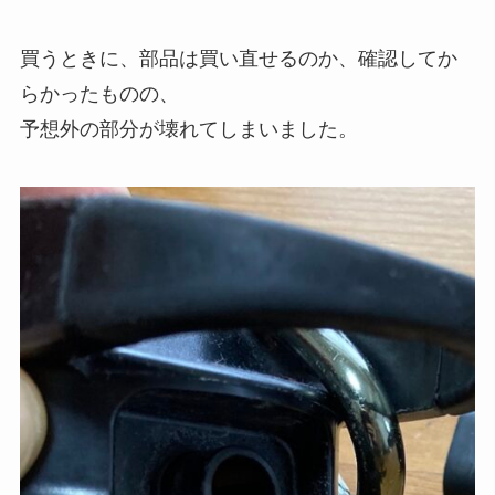
買うときに、部品は買い直せるのか、確認してか
らかったものの、
予想外の部分が壊れてしまいました。