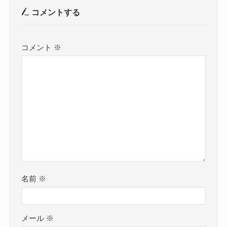
コメントする
コメント
※
名前
※
メール
※