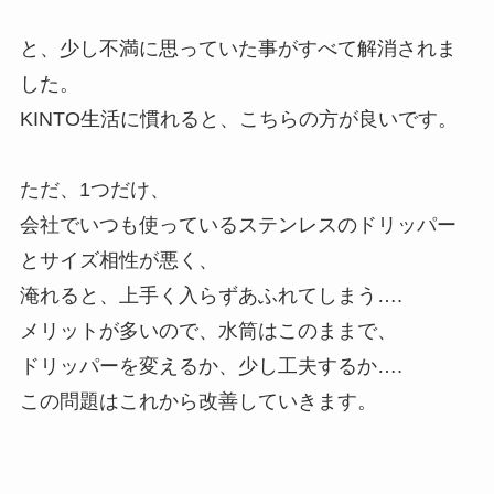
と、少し不満に思っていた事がすべて解消されま
した。
KINTO生活に慣れると、こちらの方が良いです。
ただ、1つだけ、
会社でいつも使っているステンレスのドリッパー
とサイズ相性が悪く、
淹れると、上手く入らずあふれてしまう….
メリットが多いので、水筒はこのままで、
ドリッパーを変えるか、少し工夫するか….
この問題はこれから改善していきます。