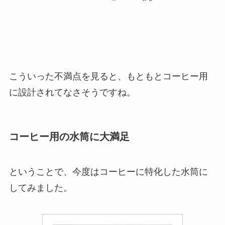
こういった不満点を見ると、もともとコーヒー用
に設計されてなさそうですね。
コーヒー用の水筒に大満足
ということで、今度はコーヒーに特化した水筒に
してみました。