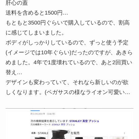
肝心の蓋
送料を含めると1500円…
もともと3500円ぐらいで購入しているので、割高
に感じてしまいました。
ボディがしっかりしているので、ずっと使う予定
(イメージでは10年ぐらい)だったのですが、あきら
めました。4年で1度壊れているので、あと2回買い
替え…
デザインも変わっていて、それなら新しいのが欲
しくなります。(ペガサスの様なライオン可愛い…