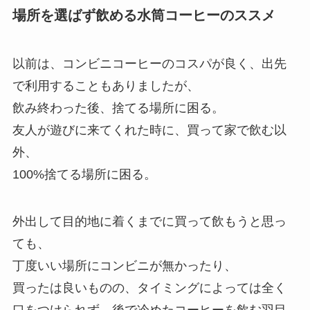
場所を選ばず飲める水筒コーヒーのススメ
以前は、コンビニコーヒーのコスパが良く、出先
で利用することもありましたが、
飲み終わった後、捨てる場所に困る。
友人が遊びに来てくれた時に、買って家で飲む以
外、
100%捨てる場所に困る。
外出して目的地に着くまでに買って飲もうと思っ
ても、
丁度いい場所にコンビニが無かったり、
買ったは良いものの、タイミングによっては全く
口をつけられず、後で冷めたコーヒーを飲む羽目