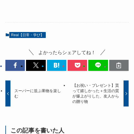
Real【日常・学び】
よかったらシェアしてね！
【お祝い・プレゼント】貰
スーパーに並ぶ果物を楽し
って嬉しかった＋生活の質
む
が爆上がりした、友人から
の贈り物
この記事を書いた人