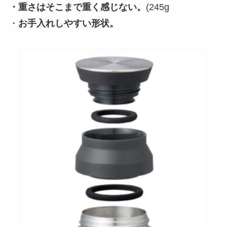
・重さはそこまで重く感じない。
(245g
・
お手入れしやすい形状。