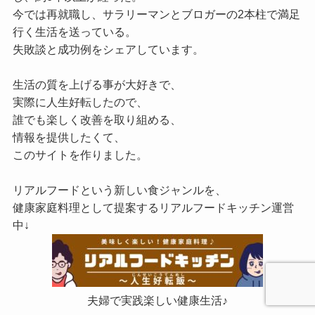
今では再就職し、サラリーマンとブロガーの2本柱で満足
行く生活を送っている。
失敗談と成功例をシェアしています。
生活の質を上げる事が大好きで、
実際に人生好転したので、
誰でも楽しく改善を取り組める、
情報を提供したくて、
このサイトを作りました。
リアルフードという新しい食ジャンルを、
健康家庭料理として提案するリアルフードキッチン運営
中↓
夫婦で実践楽しい健康生活♪