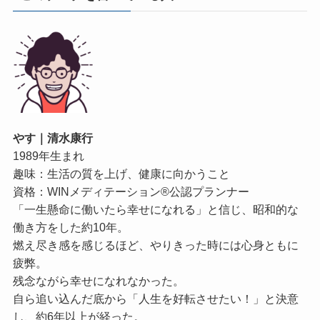
やす｜清水康行
1989年生まれ
趣味：生活の質を上げ、健康に向かうこと
資格：WINメディテーション®公認プランナー
「一生懸命に働いたら幸せになれる」と信じ、昭和的な
働き方をした約10年。
燃え尽き感を感じるほど、やりきった時には心身ともに
疲弊。
残念ながら幸せになれなかった。
自ら追い込んだ底から「人生を好転させたい！」と決意
し、約6年以上が経った。