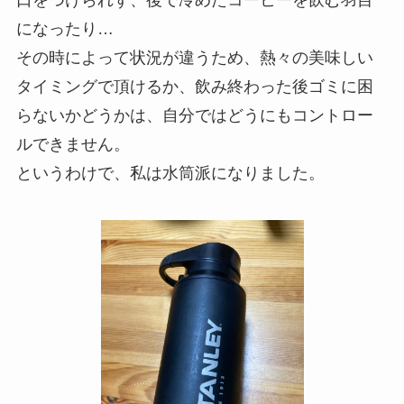
になったり…
その時によって状況が違うため、熱々の美味しい
タイミングで頂けるか、飲み終わった後ゴミに困
らないかどうかは、自分ではどうにもコントロー
ルできません。
というわけで、私は水筒派になりました。