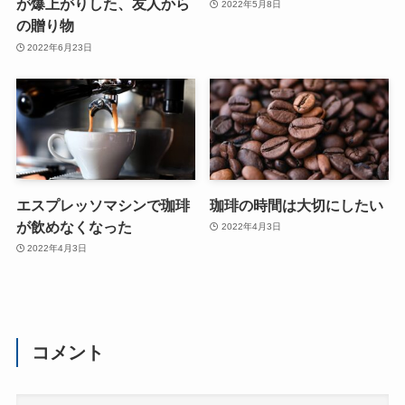
が爆上がりした、友人から
2022年5月8日
の贈り物
2022年6月23日
エスプレッソマシンで珈琲
珈琲の時間は大切にしたい
が飲めなくなった
2022年4月3日
2022年4月3日
コメント