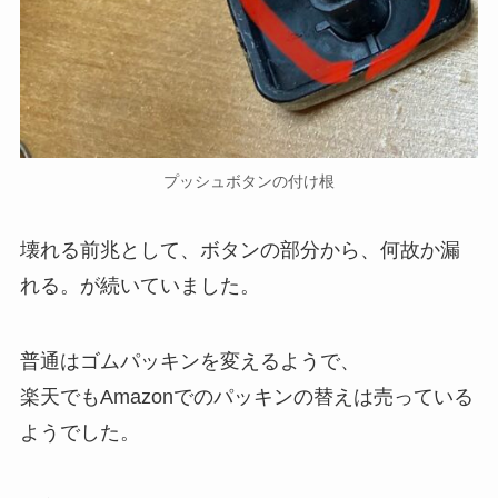
プッシュボタンの付け根
壊れる前兆として、ボタンの部分から、何故か漏
れる。が続いていました。
普通はゴムパッキンを変えるようで、
楽天でもAmazonでのパッキンの替えは売っている
ようでした。