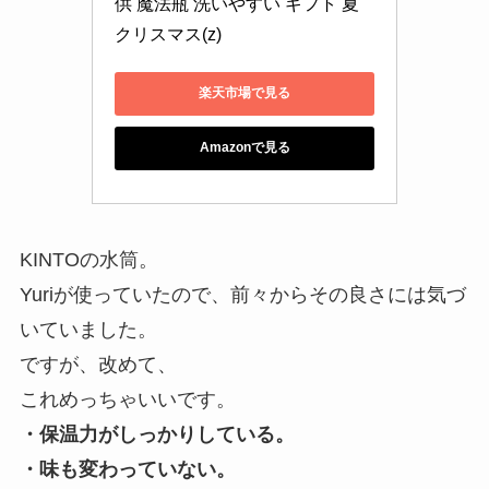
供 魔法瓶 洗いやすい ギフト 夏 
クリスマス(z)
楽天市場で見る
Amazonで見る
KINTOの水筒。
Yuriが使っていたので、前々からその良さには気づ
いていました。
ですが、改めて、
これめっちゃいいです。
・保温力がしっかりしている。
・味も変わっていない。