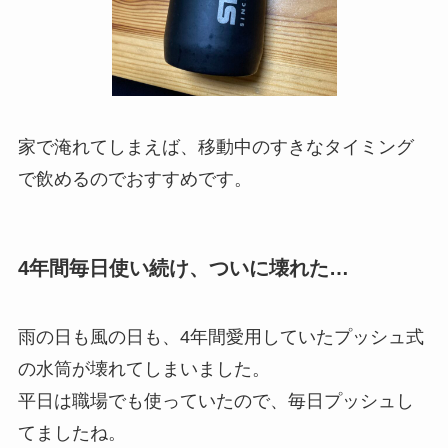
家で淹れてしまえば、移動中のすきなタイミング
で飲めるのでおすすめです。
4年間毎日使い続け、ついに壊れた…
雨の日も風の日も、4年間愛用していたプッシュ式
の水筒が壊れてしまいました。
平日は職場でも使っていたので、毎日プッシュし
てましたね。