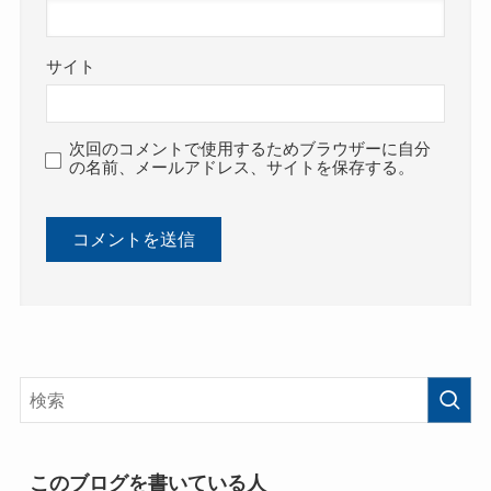
サイト
次回のコメントで使用するためブラウザーに自分
の名前、メールアドレス、サイトを保存する。
このブログを書いている人