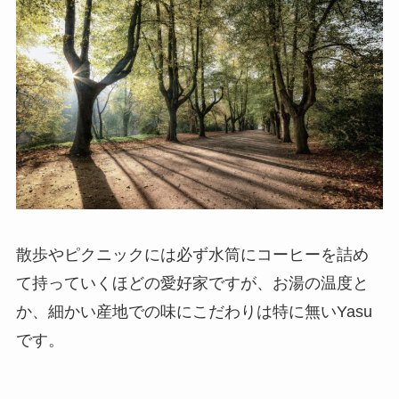
散歩やピクニックには必ず水筒にコーヒーを詰め
て持っていくほどの愛好家ですが、お湯の温度と
か、細かい産地での味にこだわりは特に無いYasu
です。