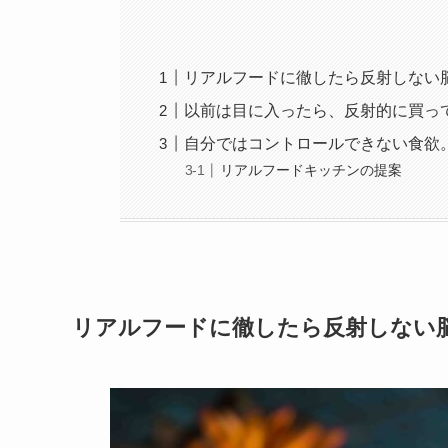
リアルフードに徹したら反射しない
以前は目に入ったら、反射的に買っ
自分ではコントロールできない食欲
リアルフードキッチンの提案
リアルフードに徹したら反射しない