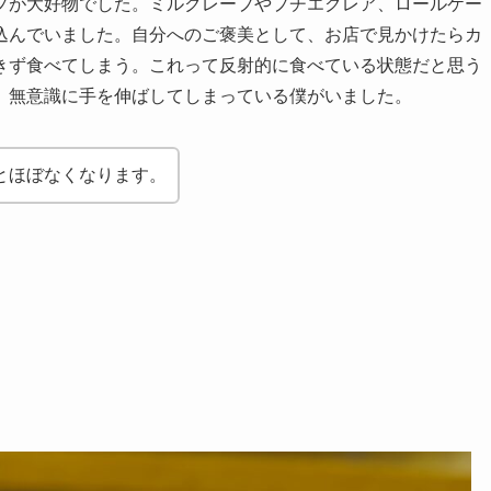
プが大好物でした。ミルクレープやプチエクレア、ロールケー
込んでいました。自分へのご褒美として、お店で見かけたらカ
きず食べてしまう。これって反射的に食べている状態だと思う
、無意識に手を伸ばしてしまっている僕がいました。
とほぼなくなります。
。