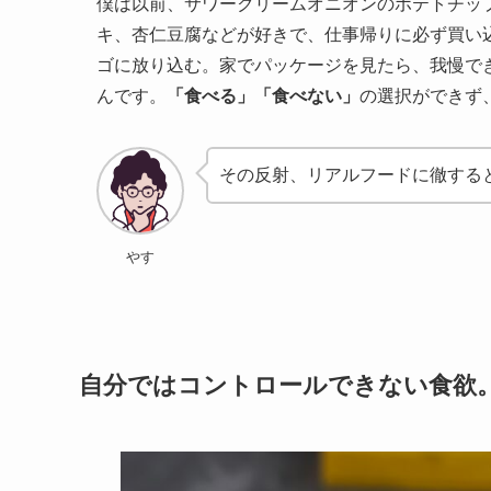
僕は以前、サワークリームオニオンのポテトチッ
キ、杏仁豆腐などが好きで、仕事帰りに必ず買い
ゴに放り込む。家でパッケージを見たら、我慢で
んです。
「食べる」「食べない」
の選択ができず
その反射、リアルフードに徹する
やす
自分ではコントロールできない食欲