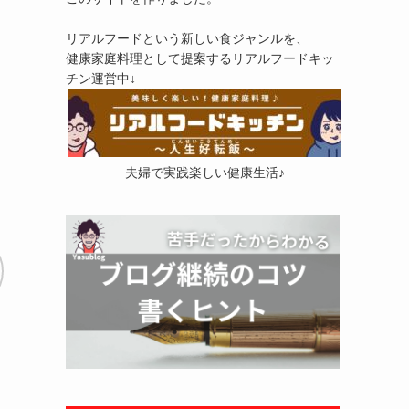
リアルフードという新しい食ジャンルを、
健康家庭料理として提案するリアルフードキッ
チン運営中↓
た
夫婦で実践楽しい健康生活♪