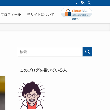
プロフィール
当サイトについて
このブログを書いている人