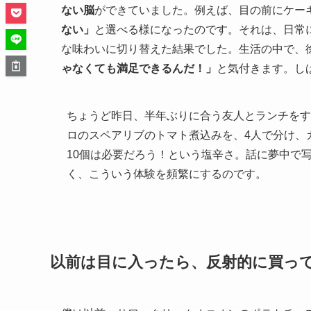
ない脳
ができていました。例えば、目の前にケー
ない」
と選べる様になったのです。それは、日常
な味わいに切り替えた結果でした。生活の中で、
ゃなくても満足できるんだ！」
と気付きます。し
ちょうど昨日、半年ぶりに合う友人とランチをす
ロのスペアリブのトマト煮込みを、4人で分け、
10個は必要だろう！という塩辛さ。話に夢中で
く、こういう体験を頻繁にするのです。
以前は目に入ったら、反射的に買っ