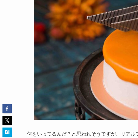
何をいってるんだ？と思われそうですが、リアル