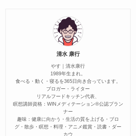
清水 康行
やす｜清水康行
1989年生まれ。
食べる・動く・寝るを365日向き合っています。
ブロガー・ライター
リアルフードキッチン代表、
瞑想講師資格：WINメディテーション®公認プラン
ナー
趣味：健康に向かう・生活の質を上げる・ブロ
グ・散歩・瞑想・料理・アニメ鑑賞・読書・ダー
カウ