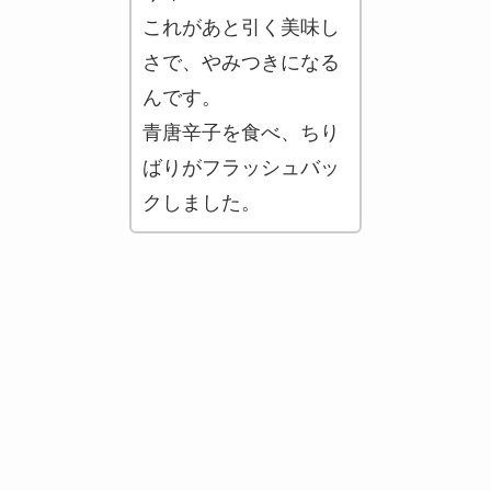
これがあと引く美味し
さで、やみつきになる
んです。
青唐辛子を食べ、ちり
ばりがフラッシュバッ
クしました。