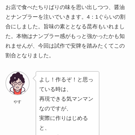
お店で食べたちりばりの味を思い出しつつ、醤油
とナンプラーを注いでいきます。4：1ぐらいの割
合にしました。旨味の素ととなる昆布もいれまし
た。本物はナンプラー感がもっと強かったかも知
れませんが、今回は試作で安牌を踏みたくてこの
割合となりました。
よし！作るぞ！と思っ
ている時は、
再現できる気マンマン
やす
なのですが、
実際に作りはじめる
と、