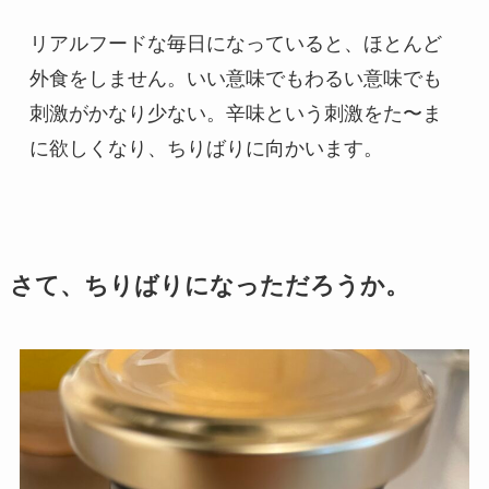
リアルフードな毎日になっていると、ほとんど
外食をしません。いい意味でもわるい意味でも
刺激がかなり少ない。辛味という刺激をた〜ま
に欲しくなり、ちりばりに向かいます。
さて、ちりばりになっただろうか。