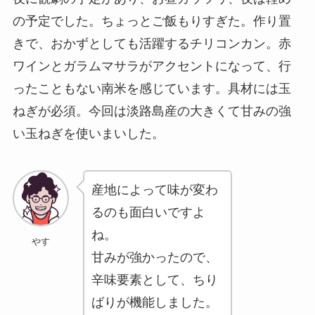
の予定でした。ちょっとご飯もりすぎた。作り置
きで、おかずとしても活躍するチリコンカン。赤
ワインとガラムマサラがアクセントになって、行
ったこともない南米を感じています。具材には玉
ねぎが必須。今回は淡路島産の大きくて甘みの強
い玉ねぎを使いまいした。
産地によって味が変わ
るのも面白いですよ
ね。
やす
甘みが強かったので、
辛味要素として、ちり
ばりが機能しました。