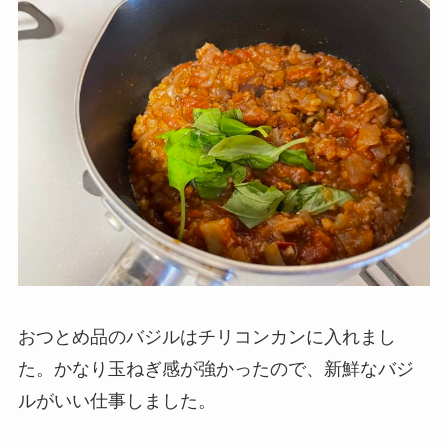
おつとめ品のバジルはチリコンカンに入れまし
た。かなり玉ねぎ感が強かったので、新鮮なバジ
ルがいい仕事しました。