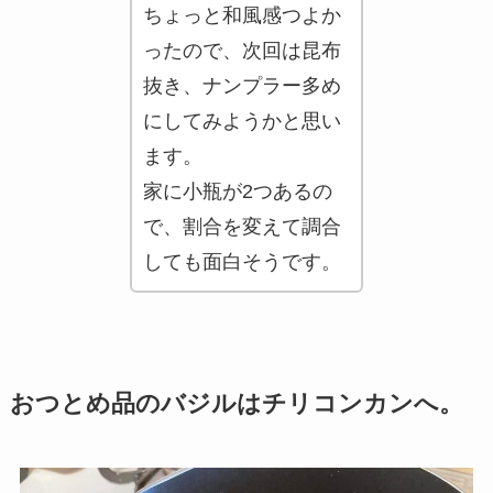
ちょっと和風感つよか
ったので、次回は昆布
抜き、ナンプラー多め
にしてみようかと思い
ます。
家に小瓶が2つあるの
で、割合を変えて調合
しても面白そうです。
おつとめ品のバジルはチリコンカンへ。