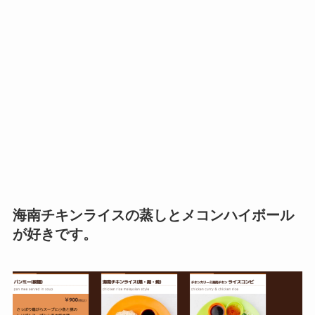
海南チキンライスの蒸しとメコンハイボール
が好きです。