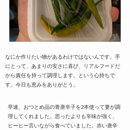
なにか作りたい物があるわけではないんです。手
にとって、あまりの安さに喜び、リアルフードだ
から責任を持って調理します。という心持ちで
す。今日も恵みをありがとう。
早速、おつとめ品の青唐辛子を2本使って妻が調
理してくれました。思ったよりも辛味が強く、
ヒーヒー言いながら食べていました。赤い唐辛