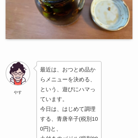
最近は、おつとめ品か
らメニューを決める、
という、遊びにハマっ
やす
ています。
今日は、はじめて調理
する、青唐辛子(税別10
0円)と、