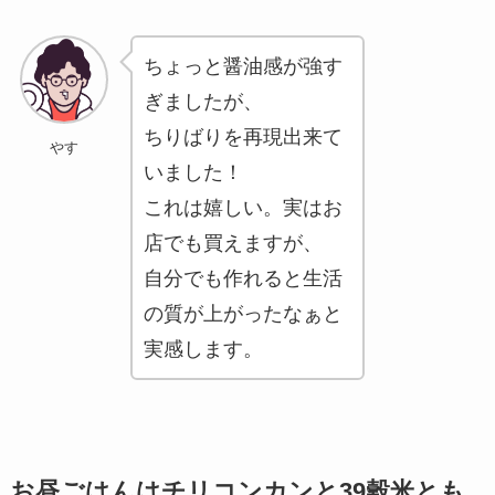
ちょっと醤油感が強す
ぎましたが、
ちりばりを再現出来て
やす
いました！
これは嬉しい。実はお
店でも買えますが、
自分でも作れると生活
の質が上がったなぁと
実感します。
お昼ごはんはチリコンカンと39穀米とも