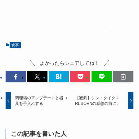
食事
よかったらシェアしてね！
調理場のアップデートと器
【観劇】シン・タイタス
具を手入れする
REBORNの感想の前に。
この記事を書いた人