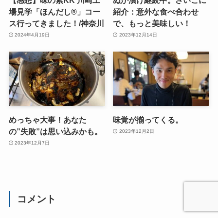
場見学「ほんだし®」コー
紹介：意外な食べ合わせ
ス行ってきました！/神奈川
で、もっと美味しい！
2024年4月19日
2023年12月14日
めっちゃ大事！あなた
味覚が揃ってくる。
の”失敗”は思い込みかも。
2023年12月2日
2023年12月7日
コメント