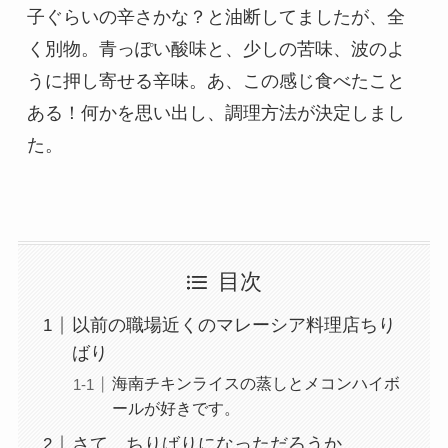
子ぐらいの辛さかな？と油断してましたが、全
く別物。青っぽい酸味と、少しの苦味、波のよ
うに押し寄せる辛味。あ、この感じ食べたこと
ある！何かを思い出し、調理方法が決定しまし
た。
目次
以前の職場近くのマレーシア料理店ちり
ばり
海南チキンライスの蒸しとメコンハイボ
ールが好きです。
さて、ちりばりになっただろうか。