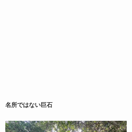
名所ではない巨石