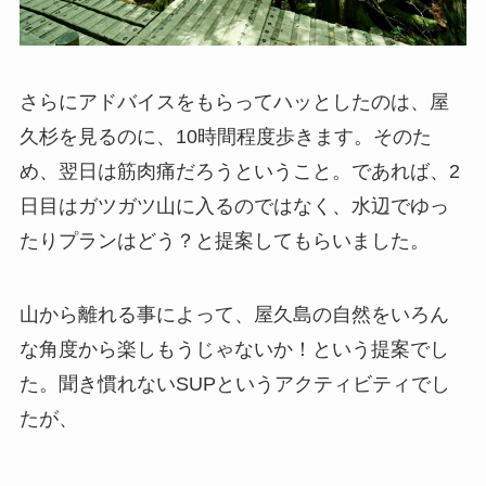
さらにアドバイスをもらってハッとしたのは、屋
久杉を見るのに、10時間程度歩きます。そのた
め、翌日は筋肉痛だろうということ。であれば、2
日目はガツガツ山に入るのではなく、水辺でゆっ
たりプランはどう？と提案してもらいました。
山から離れる事によって、屋久島の自然をいろん
な角度から楽しもうじゃないか！という提案でし
た。聞き慣れないSUPというアクティビティでし
たが、