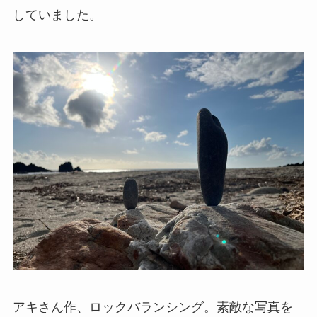
していました。
アキさん作、ロックバランシング。素敵な写真を