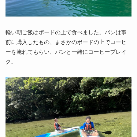
軽い朝ご飯はボードの上で食べました。パンは事
前に購入したもの、まさかのボードの上でコーヒ
ーを淹れてもらい、パンと一緒にコーヒーブレイ
ク。