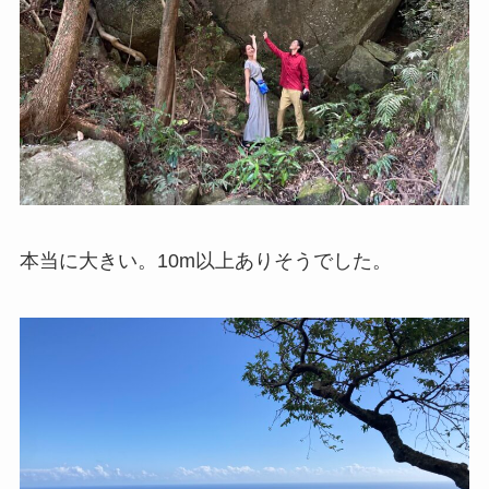
本当に大きい。10m以上ありそうでした。