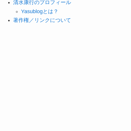
清水康行のプロフィール
Yasublogとは？
著作権／リンクについて