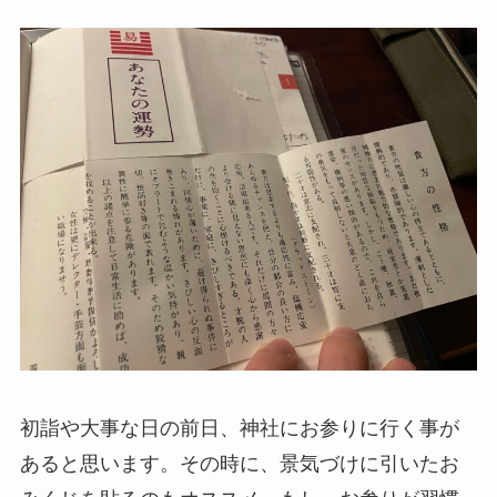
初詣や大事な日の前日、神社にお参りに行く事が
あると思います。その時に、景気づけに引いたお