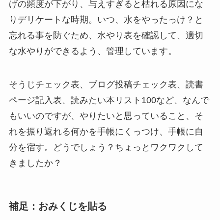
げの頻度が下がり、与えすぎると枯れる原因にな
りデリケートな時期。いつ、水をやったっけ？と
忘れる事を防ぐため、水やり表を確認して、適切
な水やりができるよう、管理しています。
そうじチェック表、ブログ投稿チェック表、読書
ページ記入表、読みたい本リスト100など、なんで
もいいのですが、やりたいと思っていること、そ
れを振り返れる何かを手帳にくっつけ、手帳に自
分を宿す。どうでしょう？ちょっとワクワクして
きましたか？
補足：おみくじを貼る