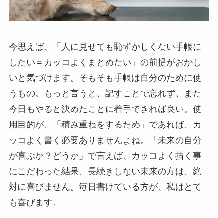
今思えば、「人に見せても恥ずかしくない手帳に
したい＝カッコよくまとめたい」の前提がおかし
いと気づけます。そもそも手帳は自分のために使
うもの。もっと言うと、記すことで忘れず、また
今日もやると決めたことに着手できれば良い。使
用目的が、「積み重ねをするため」であれば、カ
ッコよく書く必要ありませんよね。「未来の自分
が喜ぶか？どうか」で言えば、カッコよく描く事
にこだわった結果、長続きしない未来の方は、絶
対に喜びません。毎日書けている方が、私はとて
も喜びます。