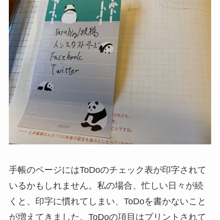
手帳のページにはToDoのチェック表が印字されて
いるかもしれません。私の場合、忙しい日々が続
くと、印字に慣れてしまい、ToDoを書かないこと
が増えてきました。ToDoの項目はプリントされて