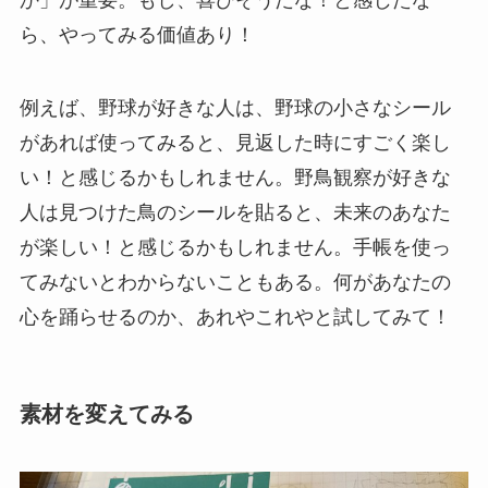
ら、やってみる価値あり！
例えば、野球が好きな人は、野球の小さなシール
があれば使ってみると、見返した時にすごく楽し
い！と感じるかもしれません。野鳥観察が好きな
人は見つけた鳥のシールを貼ると、未来のあなた
が楽しい！と感じるかもしれません。手帳を使っ
てみないとわからないこともある。何があなたの
心を踊らせるのか、あれやこれやと試してみて！
素材を変えてみる