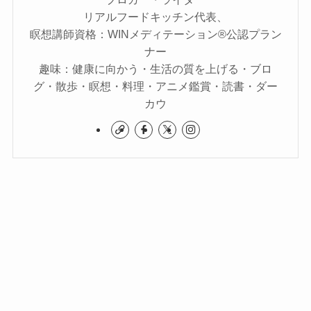
リアルフードキッチン代表、
瞑想講師資格：WINメディテーション®公認プラン
ナー
趣味：健康に向かう・生活の質を上げる・ブロ
グ・散歩・瞑想・料理・アニメ鑑賞・読書・ダー
カウ