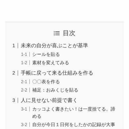
目次
未来の自分が喜ぶことが基準
シールを貼る
素材を変えてみる
手帳に戻って来る仕組みを作る
〇〇表を作る
補足：おみくじを貼る
人に見せない前提で書く
カッコよく書きたい！は一度捨てる。諦
める
自分が今日１日何をしたかの記録が大事