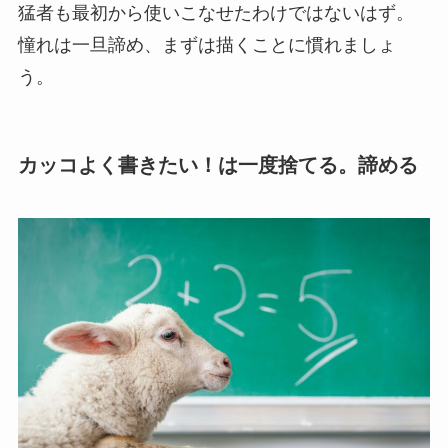
猛者も最初から使いこなせたわけではないはず。
憧れは一旦諦め、まずは描くことに慣れましょ
う。
カッコよく書きたい！は一度捨てる。諦める