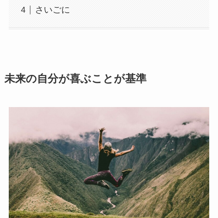
さいごに
未来の自分が喜ぶことが基準