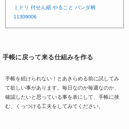
ミドリ 付せん紙 やること パンダ柄
11309006
手帳に戻って来る仕組みを作る
手帳を続けられない！とあきらめる前に試してみ
て欲しい事があります。毎日なのか毎週なのか、
確認したいと思っている事を表にして、手帳に挟
む、くっつける工夫をしてみてください。