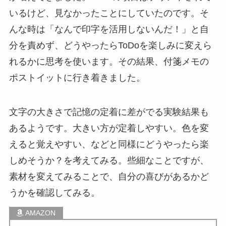
いるけど、見なかったことにしていたのです。そ
んな時は「なんで印字を活用しないんだ！」と自
分を責めず、どうやったらToDoを楽しみに変えら
れるかに思考を使います。その結果、付箋メモの
ポストイットに行き着きました。
文字の大きさで記憶の定着に差がでる実験結果も
あるようです。大きい方が定着しやすい。色を変
えると覚えやすい、などと同様にどうやったら楽
しめそうか？を考えてみる。些細なことですが、
素材を変えてみることで、自分の喜びがあるかど
うかを確認してみる。