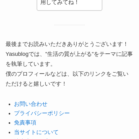
用してみてね！
最後までお読みいただきありがとうございます！
Yasublogでは、”生活の質が上がる”をテーマに記事
を執筆しています。
僕のプロフィールなどは、以下のリンクをご覧い
ただけると嬉しいです！
お問い合わせ
プライバシーポリシー
免責事項
当サイトについて