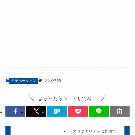
モチベーション
ブログ365
よかったらシェアしてね！
オリジナリティは真似て、