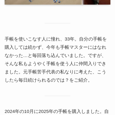
手帳を使いこなす人に憧れ、33年。自分の手帳を
購入しては続かず、今年も手帳マスターにはなれ
なかった…と毎回落ち込んでいました。ですが、
そんな私もようやく手帳を使う人に仲間入りでき
ました。元手帳苦手代表の私なりに考えた、こう
したら毎日続けられるのでは？をご紹介。
2024年の10月に2025年の手帳を購入しました。自