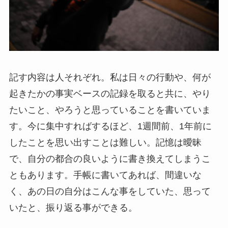
記す内容は人それぞれ。私は日々の行動や、何が
起きたかの事実ベースの記録を取ると共に、やり
たいこと、やろうと思っていることを書いていま
す。今に集中すればするほど、1週間前、1年前に
したことを思い出すことは難しい。記憶は曖昧
で、自分の都合の良いように書き換えてしまうこ
ともあります。手帳に書いてあれば、間違いな
く、あの日の自分はこんな事をしていた、思って
いたと、振り返る事ができる。