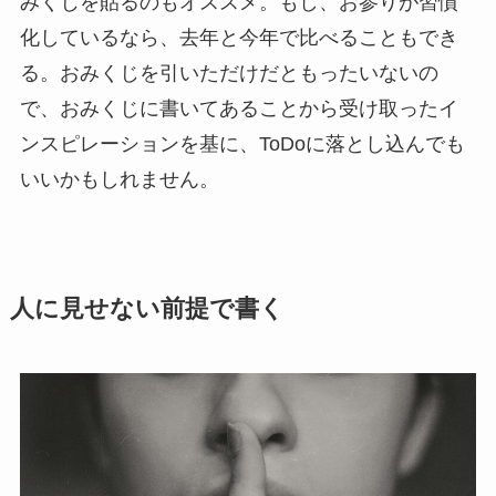
みくじを貼るのもオススメ。もし、お参りが習慣
化しているなら、去年と今年で比べることもでき
る。おみくじを引いただけだともったいないの
で、おみくじに書いてあることから受け取ったイ
ンスピレーションを基に、ToDoに落とし込んでも
いいかもしれません。
人に見せない前提で書く