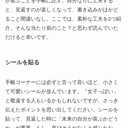
が喜ぶことを手帳に記す。自分なりに工夫する
と、見返すのが楽しくなって、書き込みがはかど
ること間違いなし。ここでは、素朴な工夫を2つ紹
介。そんな当たり前のこと？と思わず読んでいた
だけると幸いです。
シールを貼る
手帳コーナーには必ずと言って良いほど、小さく
て可愛いシールが並んでいます。「女子っぽい」
と敬遠する人もいるかもしれないですが、さっき
伝えたポイントを思い出してください。シールを
貼って、見返した時に「未来の自分が喜ぶかどう
か」が重要。もし、喜びそうだな！と感じたな