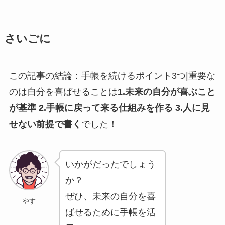
さいごに
この記事の結論：手帳を続けるポイント3つ|重要な
のは自分を喜ばせることは
1.未来の自分が喜ぶこと
が基準 2.手帳に戻って来る仕組みを作る 3.人に見
せない前提で書く
でした！
いかがだったでしょう
か？
ぜひ、未来の自分を喜
やす
ばせるために手帳を活