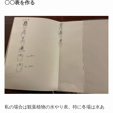
〇〇表を作る
私の場合は観葉植物の水やり表。特に冬場は水あ