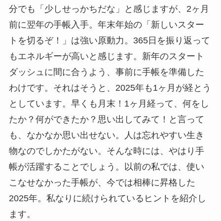
分でも「少しせっかちだな」と感じますが、2ヶ月
前に翌年の手帳入手。年末年始の「新しいスター
トを切るぞ！」は強い原動力。365日を振り返って
もエネルギーが高いと感じます。新年のスタート
ダッシュに間に合うよう、事前に手帳を準備した
わけです。それはそうと、2025年も1ヶ月が経とう
としています。早くも月末！1ヶ月経って、何をし
たか？何ができたか？思い出してみて！と言って
も、なかなか思い出せない。人は忘れやすい生き
物なのでしかたがない。そんな時には、やはり手
帳が活躍することでしょう。以前の私では、使い
こなせなかった手帳が、今では相棒に昇格した
2025年。私なりに続けられているヒントを紹介し
ます。