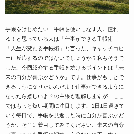
手帳をはじめたい！手帳を使いこなす人に憧れ
る！と思っている人は「仕事ができる手帳術」
「人生が変わる手帳術」と言った、キャッチコピ
ーに反応するのではないでしょうか？私もそうで
した。今回紹介する手帳を続けるポイントは「未
来の自分が喜ぶかどうか」です。仕事がもっとで
きるようになりたいんだよ！仕事ができるように
なったら嬉しいよ？の主張も理解しますが、ここ
ではもっと短い期間に注目します。1日1日過ぎて
いく毎日で、手帳を見返した時に自分が喜ぶかど
うか。そこに着目してみてください。未来の自分