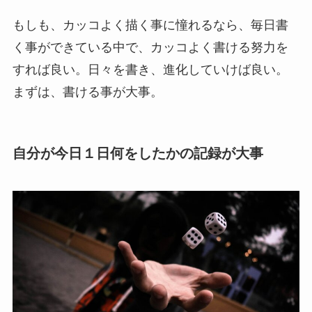
もしも、カッコよく描く事に憧れるなら、毎日書
く事ができている中で、カッコよく書ける努力を
すれば良い。日々を書き、進化していけば良い。
まずは、書ける事が大事。
自分が今日１日何をしたかの記録が大事