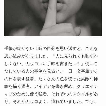
手帳が続かない！時の自分を思い返すと、こんな
思い込みがありました。「人に見られても恥ずか
しくない、カッコいい手帳を書きたい！」使いこ
なしている人の事例を見ると、一日一文字筆でそ
の日を表す猛者。たくさんの色を使った素敵な挿
絵を描く猛者。アイデアを書き留め、クリエイテ
ィブのために使う猛者。それぞれのスタイルがあ
り、それがカッコよく、憧れていました。でも、