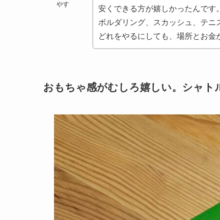
やす
安くできる方が嬉しかったんです
ボルダリング、スカッシュ、テニ
どれをやるにしても、場所とお金
おもちゃ感がむしろ嬉しい。シャト