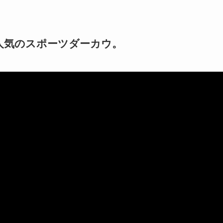
人気のスポーツダーカウ。