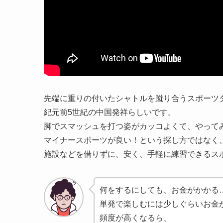
先端に重りの付いたシャトルを蹴り合うスポーツ
紀元前5世紀の中国発祥らしいです。
脚でスマッシュを打つ姿がカッコよくて、やって
マイナースポーツが良い！という探し方ではなく
施設などを借りずに、安く、手軽に練習できるス
何をするにしても、お金がかかる
単発で楽しむには少しぐらいお金
頻度が高くなるら、