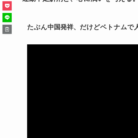
たぶん中国発祥、だけどベトナムで