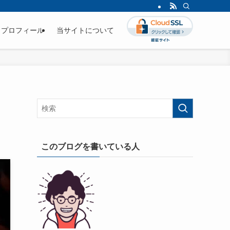
プロフィール
当サイトについて
このブログを書いている人