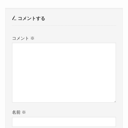
コメントする
コメント
※
名前
※