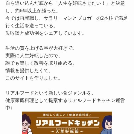
自ら追い込んだ底から「人生を好転させたい！」と決意
し、約6年以上が経った。
今では再就職し、サラリーマンとブロガーの2本柱で満足
行く生活を送っている。
失敗談と成功例をシェアしています。
生活の質を上げる事が大好きで、
実際に人生好転したので、
誰でも楽しく改善を取り組める、
情報を提供したくて、
このサイトを作りました。
リアルフードという新しい食ジャンルを、
健康家庭料理として提案するリアルフードキッチン運営
中↓