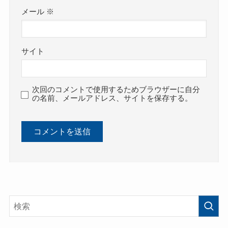
メール
※
サイト
次回のコメントで使用するためブラウザーに自分
の名前、メールアドレス、サイトを保存する。