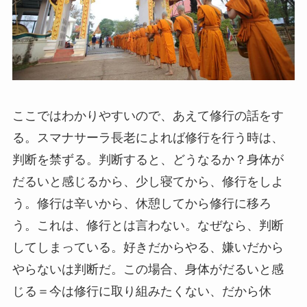
ここではわかりやすいので、あえて修行の話をす
る。スマナサーラ長老によれば修行を行う時は、
判断を禁ずる。判断すると、どうなるか？身体が
だるいと感じるから、少し寝てから、修行をしよ
う。修行は辛いから、休憩してから修行に移ろ
う。これは、修行とは言わない。なぜなら、判断
してしまっている。好きだからやる、嫌いだから
やらないは判断だ。この場合、身体がだるいと感
じる＝今は修行に取り組みたくない、だから休