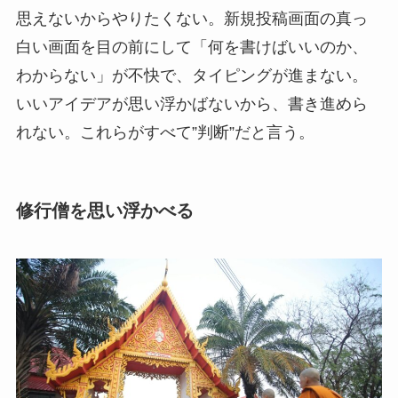
思えないからやりたくない。新規投稿画面の真っ
白い画面を目の前にして「何を書けばいいのか、
わからない」が不快で、タイピングが進まない。
いいアイデアが思い浮かばないから、書き進めら
れない。これらがすべて”判断”だと言う。
修行僧を思い浮かべる