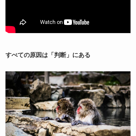
すべての原因は「判断」にある