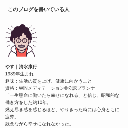
このブログを書いている人
やす｜清水康行
1989年生まれ
趣味：生活の質を上げ、健康に向かうこと
資格：WINメディテーション®公認プランナー
「一生懸命に働いたら幸せになれる」と信じ、昭和的な
働き方をした約10年。
燃え尽き感を感じるほど、やりきった時には心身ともに
疲弊。
残念ながら幸せになれなかった。