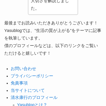
大切さを解説しまし
た。
最後までお読みいただきありがとうございます！
Yasublogでは、”生活の質が上がる”をテーマに記事
を執筆しています。
僕のプロフィールなどは、以下のリンクをご覧い
ただけると嬉しいです！
お問い合わせ
プライバシーポリシー
免責事項
当サイトについて
清水康行のプロフィール
Yasublogとは？