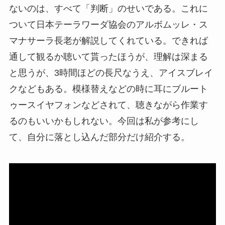
ないのは、すべて「判断」のせいである。これに
ついて日本テーラワーダ協会のアルボムッレ・ス
マナサーラ長老が解説してくれている。できれば
通して観るか聴いて貰ったほうが、理解は深まる
と思うが、3時間ほどの長尺なうえ、アイスブレイ
クなどもある。模様替えなどの時に耳にブルート
ゥースイヤフォンなどされて、聴きながら作業す
るのもいいかもしれない。今回は私が参考にし
て、自分に落とし込んだ部分だけ紹介する。