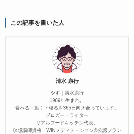
この記事を書いた人
清水 康行
やす｜清水康行
1989年生まれ。
食べる・動く・寝るを365日向き合っています。
ブロガー・ライター
リアルフードキッチン代表、
瞑想講師資格：WINメディテーション®公認プラン