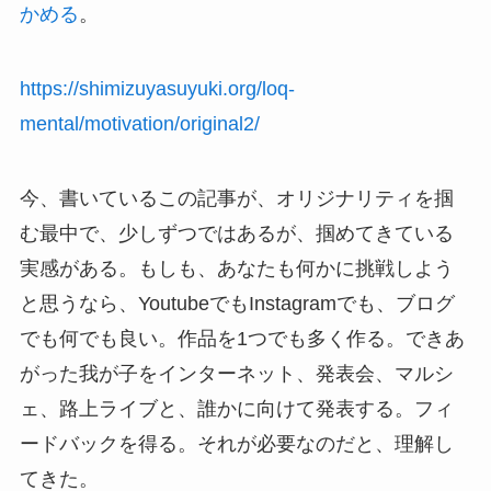
かめる
。
https://shimizuyasuyuki.org/loq-
mental/motivation/original2/
今、書いているこの記事が、オリジナリティを掴
む最中で、少しずつではあるが、掴めてきている
実感がある。もしも、あなたも何かに挑戦しよう
と思うなら、YoutubeでもInstagramでも、ブログ
でも何でも良い。作品を1つでも多く作る。できあ
がった我が子をインターネット、発表会、マルシ
ェ、路上ライブと、誰かに向けて発表する。フィ
ードバックを得る。それが必要なのだと、理解し
てきた。