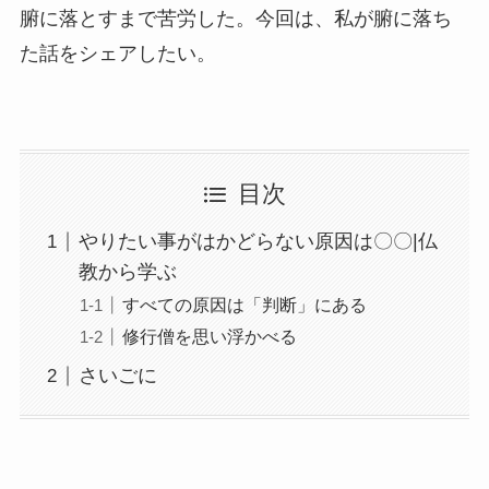
腑に落とすまで苦労した。今回は、私が腑に落ち
た話をシェアしたい。
目次
やりたい事がはかどらない原因は〇〇|仏
教から学ぶ
すべての原因は「判断」にある
修行僧を思い浮かべる
さいごに