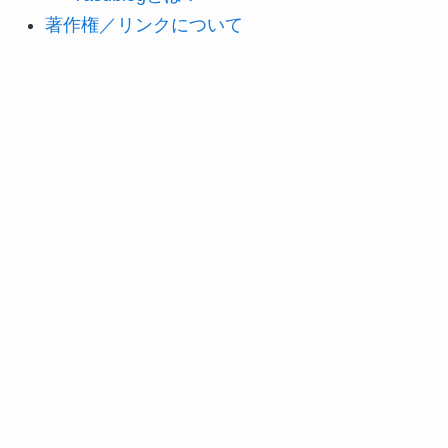
著作権／リンクについて