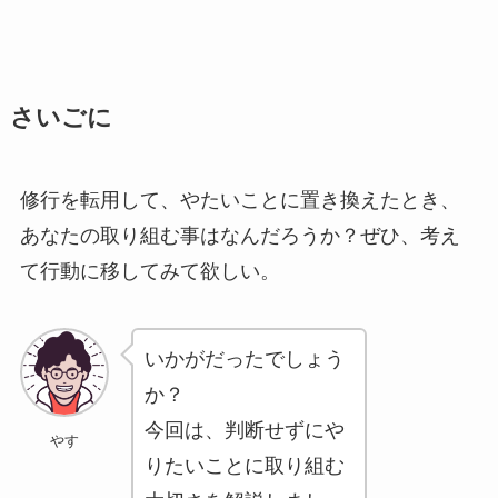
さいごに
修行を転用して、やたいことに置き換えたとき、
あなたの取り組む事はなんだろうか？ぜひ、考え
て行動に移してみて欲しい。
いかがだったでしょう
か？
今回は、判断せずにや
やす
りたいことに取り組む