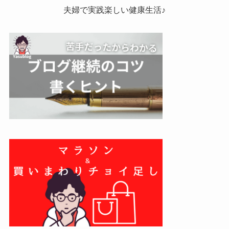
夫婦で実践楽しい健康生活♪