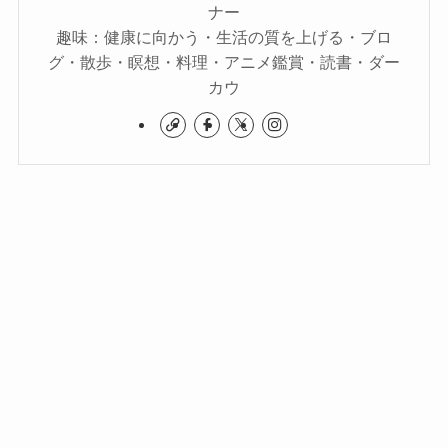
ナー
趣味：健康に向かう・生活の質を上げる・ブロ
グ・散歩・瞑想・料理・アニメ鑑賞・読書・ダー
カウ