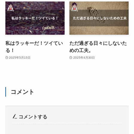
私はラッキーだ！ツイてい
ただ過ぎる日々にしないた
る！
めの工夫。
2025年5月15日
2025年4月30日
コメント
コメントする