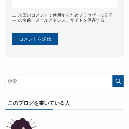
次回のコメントで使用するためブラウザーに自分
の名前、メールアドレス、サイトを保存する。
このブログを書いている人