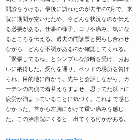
問診をうける。最後に訪れたのが去年の7月で、来
院に期間が空いたため、今どんな状況なのか伝え
る必要がある。仕事の様子、コリや痛み、気にな
るところを伝える。過去の問診票と照らし合わせ
ながら、どんな不調があるのか確認してくれる。
「緊張してるね」とシンプルな診断を受け、おお
いに納得した。受付を通り、ベッドの場所を告げ
られ、目的地に向かう。先生と会話しながら、カ
ーテンの内側で着替えをすませ、思ってた以上に
疲労が溜まっていることに気づく。これまで感じ
なかった、首から左胸にかけて重い痛みを感じ
た。この治療院にくると、出てくる何かがある。