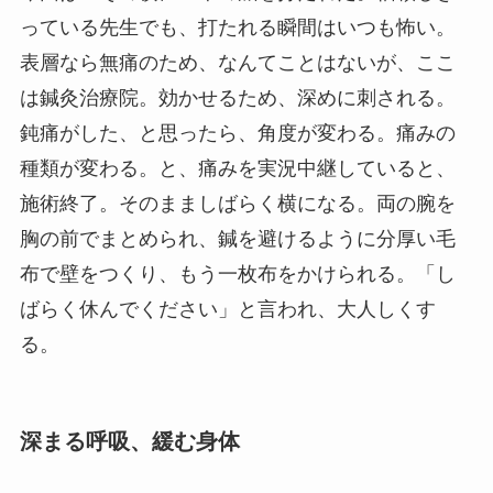
っている先生でも、打たれる瞬間はいつも怖い。
表層なら無痛のため、なんてことはないが、ここ
は鍼灸治療院。効かせるため、深めに刺される。
鈍痛がした、と思ったら、角度が変わる。痛みの
種類が変わる。と、痛みを実況中継していると、
施術終了。そのまましばらく横になる。両の腕を
胸の前でまとめられ、鍼を避けるように分厚い毛
布で壁をつくり、もう一枚布をかけられる。「し
ばらく休んでください」と言われ、大人しくす
る。
深まる呼吸、緩む身体