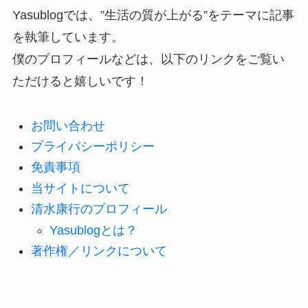
Yasublogでは、”生活の質が上がる”をテーマに記事
を執筆しています。
僕のプロフィールなどは、以下のリンクをご覧い
ただけると嬉しいです！
お問い合わせ
プライバシーポリシー
免責事項
当サイトについて
清水康行のプロフィール
Yasublogとは？
著作権／リンクについて