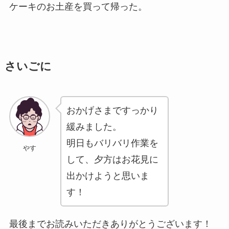
ケーキのお土産を買って帰った。
さいごに
おかげさまですっかり
緩みました。
明日もバリバリ作業を
やす
して、夕方はお花見に
出かけようと思いま
す！
最後までお読みいただきありがとうございます！