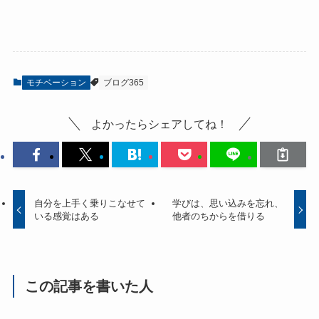
モチベーション
ブログ365
よかったらシェアしてね！
自分を上手く乗りこなせて
学びは、思い込みを忘れ、
いる感覚はある
他者のちからを借りる
この記事を書いた人