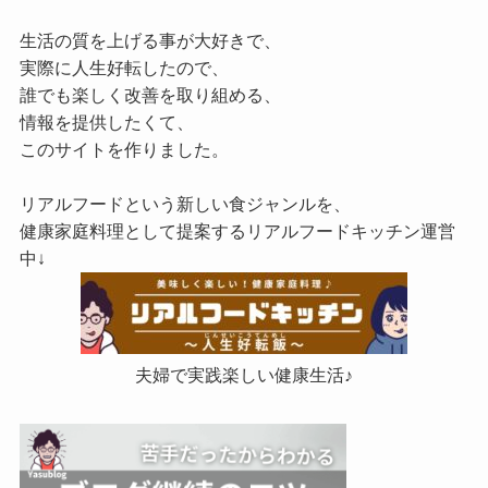
生活の質を上げる事が大好きで、
実際に人生好転したので、
誰でも楽しく改善を取り組める、
情報を提供したくて、
このサイトを作りました。
リアルフードという新しい食ジャンルを、
健康家庭料理として提案するリアルフードキッチン運営
中↓
夫婦で実践楽しい健康生活♪