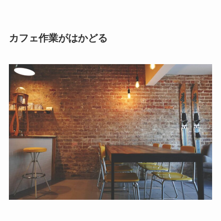
カフェ作業がはかどる