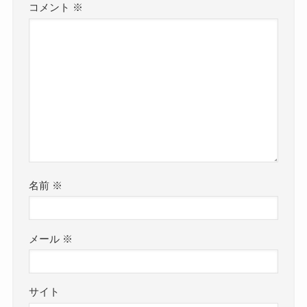
コメント
※
名前
※
メール
※
サイト