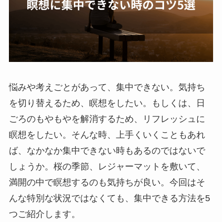
悩みや考えごとがあって、集中できない。気持ち
を切り替えるため、瞑想をしたい。もしくは、日
ごろのもやもやを解消するため、リフレッシュに
瞑想をしたい。そんな時、上手くいくこともあれ
ば、なかなか集中できない時もあるのではないで
しょうか。桜の季節、レジャーマットを敷いて、
満開の中で瞑想するのも気持ちが良い。今回はそ
んな特別な状況ではなくても、集中できる方法を5
つご紹介します。