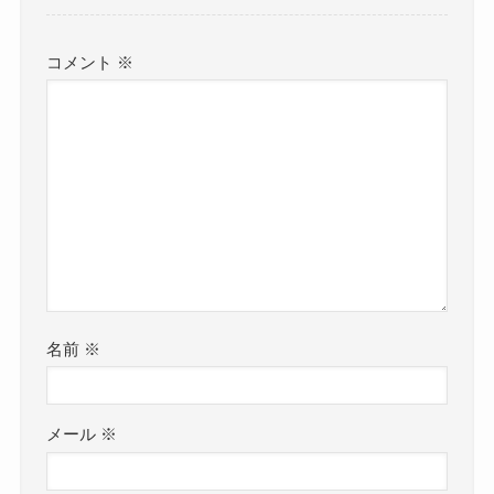
コメント
※
名前
※
メール
※