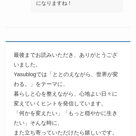
になりますね！
最後までお読みいただき、ありがとうござ
いました。
Yasublogでは「ととのえながら、世界が変
わる。」をテーマに、
暮らしと心を整えながら、心地よい日々に
変えていくヒントを発信しています。
「何かを変えたい」「もっと穏やかに生き
たい」そんな時に、
また立ち寄っていただけたら嬉しいです。