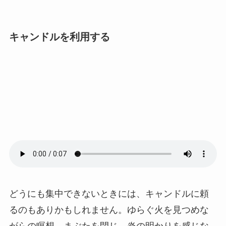
キャンドルを利用する
どうにも集中できないときには、キャンドルに頼
るのもありかもしれません。ゆらぐ火を見つめな
がらの瞑想。まぶたを閉じ、炎の明かりを感じな