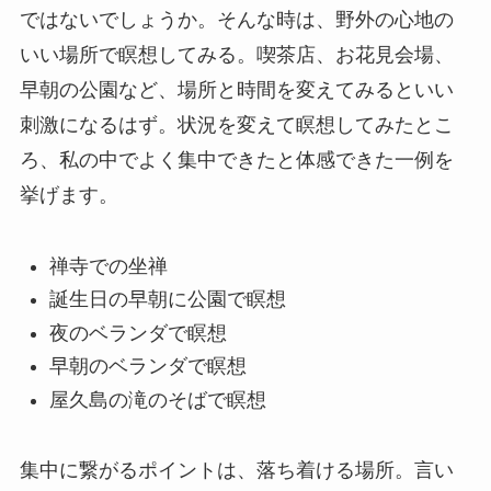
ではないでしょうか。そんな時は、野外の心地の
いい場所で瞑想してみる。喫茶店、お花見会場、
早朝の公園など、場所と時間を変えてみるといい
刺激になるはず。状況を変えて瞑想してみたとこ
ろ、私の中でよく集中できたと体感できた一例を
挙げます。
禅寺での坐禅
誕生日の早朝に公園で瞑想
夜のベランダで瞑想
早朝のベランダで瞑想
屋久島の滝のそばで瞑想
集中に繋がるポイントは、落ち着ける場所。言い