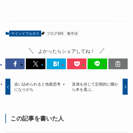
マインドフルネス
ブログ365
集中法
よかったらシェアしてね！
追い詰められると他責思考
直感を信じて定期的に棚か
になりがち
ら本を選ぶ。
この記事を書いた人