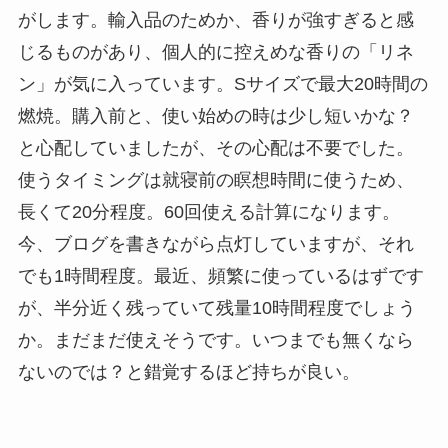
がします。輸入品のためか、香りが強すぎると感
じるものがあり、個人的に控えめな香りの「リネ
ン」が気に入っています。Sサイズで最大20時間の
燃焼。購入前と、使い始めの時は少し短いかな？
と心配していましたが、その心配は不要でした。
使うタイミングは就寝前の瞑想時間に使うため、
長くて20分程度。60回使える計算になります。
今、ブログを書きながら点灯していますが、それ
でも1時間程度。最近、頻繁に使っているはずです
が、半分近く残っていて残量10時間程度でしょう
か。まだまだ使えそうです。いつまでも無くなら
ないのでは？と錯覚するほど持ちが良い。