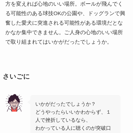
方を変えれば心地のいい場所。ボールが飛んでく
る可能性のある球技OKの公園や、ドッグランで興
奮した愛犬に突進される可能性がある環境だとな
かなか集中できません。ご人身の心地のいい場所
で取り組まれてはいかがだったでしょうか。
さいごに
いかがだったでしょうか？
どうやったらいいかわからず、１
人で挫折しているなら、
わかっている人に聴くのが突破口