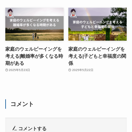
家庭のウェルビーイングを
家庭のウェルビーイングを
考える|離婚率が多くなる時
考える|子どもと幸福度の関
期がある
係
2025年5月23日
2025年5月22日
コメント
コメントする