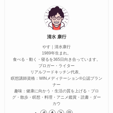
清水 康行
やす｜清水康行
1989年生まれ。
食べる・動く・寝るを365日向き合っています。
ブロガー・ライター
リアルフードキッチン代表、
瞑想講師資格：WINメディテーション®公認プラン
ナー
趣味：健康に向かう・生活の質を上げる・ブロ
グ・散歩・瞑想・料理・アニメ鑑賞・読書・ダー
カウ