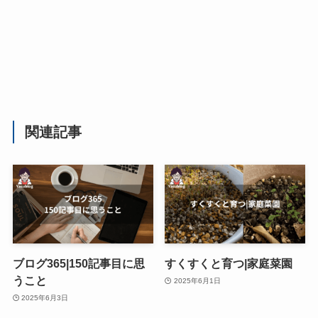
関連記事
ブログ365|150記事目に思
すくすくと育つ|家庭菜園
うこと
2025年6月1日
2025年6月3日