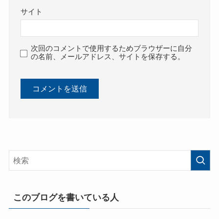
サイト
次回のコメントで使用するためブラウザーに自分
の名前、メールアドレス、サイトを保存する。
このブログを書いている人