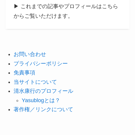
▶ これまでの記事やプロフィールはこちら
からご覧いただけます。
お問い合わせ
プライバシーポリシー
免責事項
当サイトについて
清水康行のプロフィール
Yasublogとは？
著作権／リンクについて