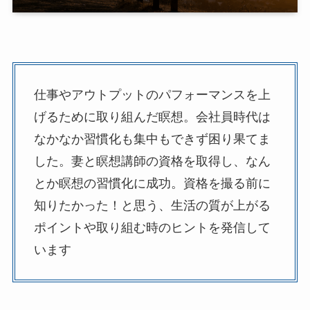
仕事やアウトプットのパフォーマンスを上
げるために取り組んだ瞑想。会社員時代は
なかなか習慣化も集中もできず困り果てま
した。妻と瞑想講師の資格を取得し、なん
とか瞑想の習慣化に成功。資格を撮る前に
知りたかった！と思う、生活の質が上がる
ポイントや取り組む時のヒントを発信して
います