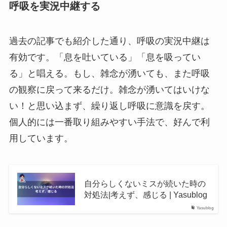
呼吸を実況中継する
過去の記事でも紹介した通り、呼吸の実況中継は
有効です。「息を吐いている」「息を吸ってい
る」と唱える。もし、雑念が湧いても、また呼吸
の観察に戻って来るだけ。雑念が湧いてはいけな
い！と思い込まず、繰り返し呼吸に意識を戻す。
個人的には一番取り組みやすい手法で、好んで利
用しています。
自分らしくないミスが続いた時の
対処法|考えず、感じる | Yasublog
Yasublog