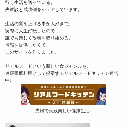
行く生活を送っている。
失敗談と成功例をシェアしています。
生活の質を上げる事が大好きで、
実際に人生好転したので、
誰でも楽しく改善を取り組める、
情報を提供したくて、
このサイトを作りました。
リアルフードという新しい食ジャンルを、
健康家庭料理として提案するリアルフードキッチン運営
中↓
夫婦で実践楽しい健康生活♪