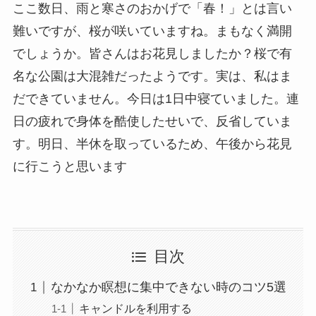
ここ数日、雨と寒さのおかげで「春！」とは言い
難いですが、桜が咲いていますね。まもなく満開
でしょうか。皆さんはお花見しましたか？桜で有
名な公園は大混雑だったようです。実は、私はま
だできていません。今日は1日中寝ていました。連
日の疲れで身体を酷使したせいで、反省していま
す。明日、半休を取っているため、午後から花見
に行こうと思います
目次
なかなか瞑想に集中できない時のコツ5選
キャンドルを利用する