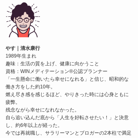
やす｜清水康行
1989年生まれ
趣味：生活の質を上げ、健康に向かうこと
資格：WINメディテーション®公認プランナー
「一生懸命に働いたら幸せになれる」と信じ、昭和的な
働き方をした約10年。
燃え尽き感を感じるほど、やりきった時には心身ともに
疲弊。
残念ながら幸せになれなかった。
自ら追い込んだ底から「人生を好転させたい！」と決意
し、約6年以上が経った。
今では再就職し、サラリーマンとブロガーの2本柱で満足