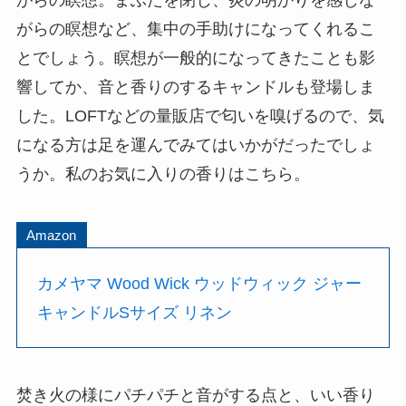
がらの瞑想など、集中の手助けになってくれるこ
とでしょう。瞑想が一般的になってきたことも影
響してか、音と香りのするキャンドルも登場しま
した。LOFTなどの量販店で匂いを嗅げるので、気
になる方は足を運んでみてはいかがだったでしょ
うか。私のお気に入りの香りはこちら。
Amazon
カメヤマ Wood Wick ウッドウィック ジャー
キャンドルSサイズ リネン
焚き火の様にパチパチと音がする点と、いい香り