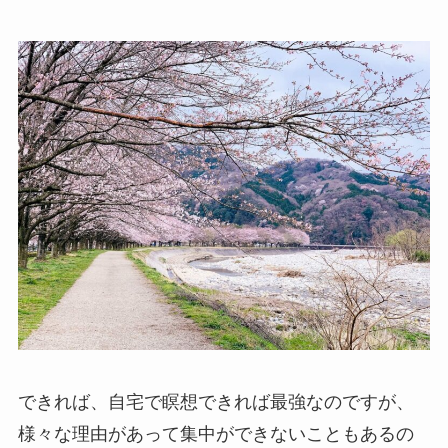
できれば、自宅で瞑想できれば最強なのですが、
様々な理由があって集中ができないこともあるの