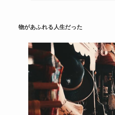
物があふれる人生だった