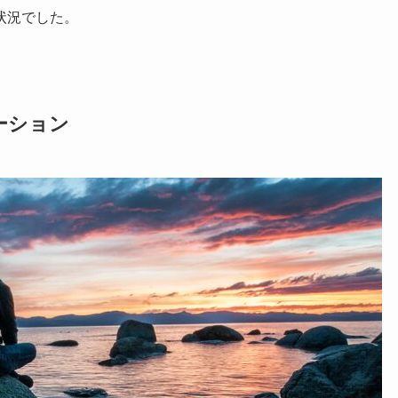
状況でした。
ーション