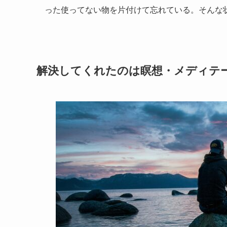
った使ってない物を片付けて忘れている。そんな
解決してくれたのは瞑想・メディテ