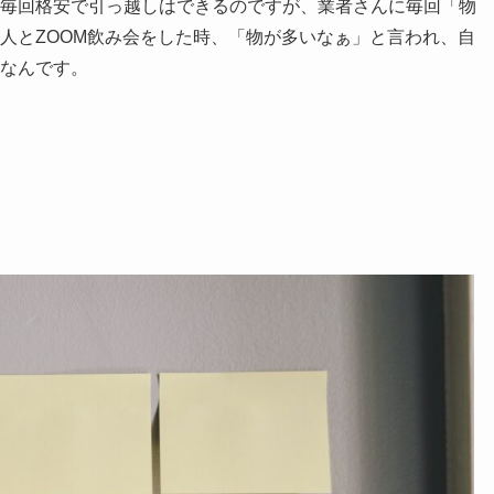
毎回格安で引っ越しはできるのですが、業者さんに毎回「物
人とZOOM飲み会をした時、「物が多いなぁ」と言われ、自
なんです。