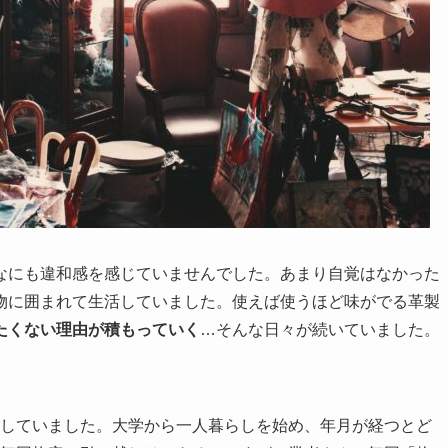
なにも違和感を感じていませんでした。あまり自覚はなかった
物に囲まれて生活していました。使えば使うほど味がでる革製
たくない理由が積もっていく
…そんな日々が続いていました。
していました。大学から一人暮らしを始め、年月が経つとど