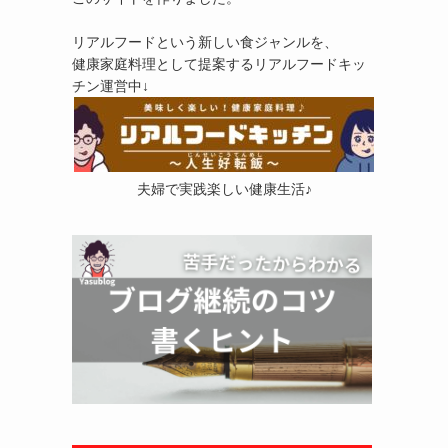
リアルフードという新しい食ジャンルを、
健康家庭料理として提案するリアルフードキッ
チン運営中↓
夫婦で実践楽しい健康生活♪