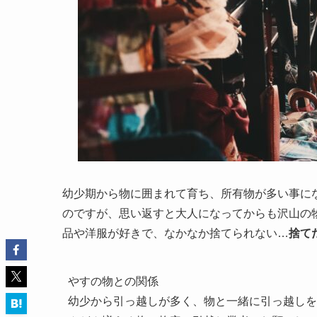
幼少期から物に囲まれて育ち、所有物が多い事に
のですが、思い返すと大人になってからも沢山の
品や洋服が好きで、なかなか捨てられない…
捨て
やすの物との関係

幼少から引っ越しが多く、物と一緒に引っ越しを