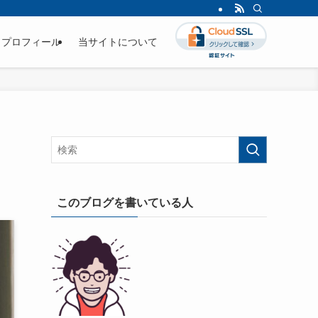
プロフィール
当サイトについて
このブログを書いている人