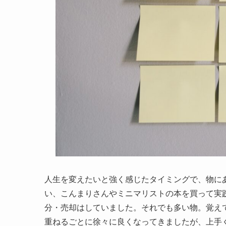
人生を変えたいと強く感じたタイミングで、物に
い、こんまりさんやミニマリストの本を買って実
分・売却はしていました。それでも多い物。覚え
重ねるごとに徐々に良くなってきましたが、上手